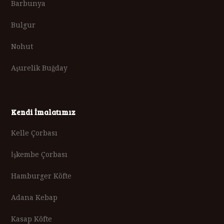
Barbunya
Bulgur
Nohut
Aşurelik Buğday
Kendi İmalatımız
Kelle Çorbası
İşkembe Çorbası
Hamburger Köfte
Adana Kebap
Kasap Köfte