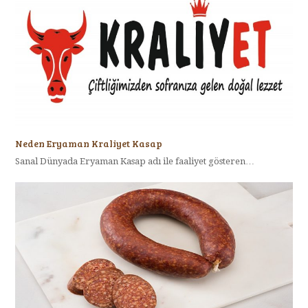
Neden Eryaman Kraliyet Kasap
Sanal Dünyada Eryaman Kasap adı ile faaliyet gösteren…