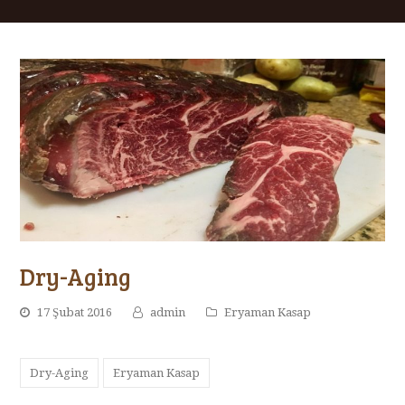
Dry-Aging
17 Şubat 2016
admin
Eryaman Kasap
Dry-Aging
Eryaman Kasap