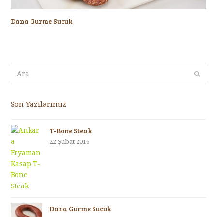
Dana Gurme Sucuk
Ara
Submi
Son Yazılarımız
T-Bone Steak
22 Şubat 2016
Dana Gurme Sucuk