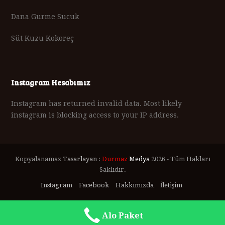
Dana Gurme Sucuk
Süt Kuzu Kokoreç
Instagram Hesabımız
Instagram has returned invalid data. Most likely
instagram is blocking access to your IP address.
Kopyalanamaz
Tasarlayan :
Durmaz
Medya
2026 - Tüm Hakları
Saklıdır.
Instagram
Facebook
Hakkımızda
İletişim
Alo Paket